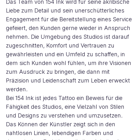
Das Team von 154 Ink wird für seine akribische
Liebe zum Detail und sein unerschütterliches
Engagement für die Bereitstellung eines Service
gefeiert, den Kunden gerne wieder in Anspruch
nehmen. Die Umgebung des Studios ist darauf
zugeschnitten, Komfort und Vertrauen zu
gewährleisten und ein Umfeld zu schaffen, in
dem sich Kunden wohl fühlen, um ihre Visionen
zum Ausdruck zu bringen, die dann mit
Präzision und Leidenschaft zum Leben erweckt
werden.
Bei 154 Ink ist jedes Tattoo ein Beweis für die
Fähigkeit des Studios, eine Vielzahl von Stilen
und Designs zu verstehen und umzusetzen.
Das Können der Künstler zeigt sich in den
nahtlosen Linien, lebendigen Farben und