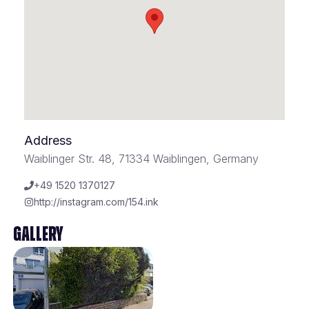
Address
Waiblinger Str. 48, 71334 Waiblingen, Germany
+49 1520 1370127
http://instagram.com/154.ink
Gallery