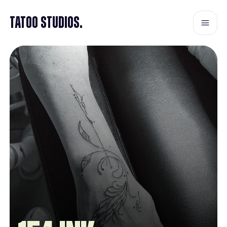
Tatoo Studios.