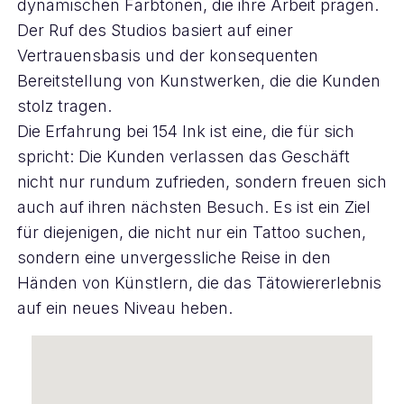
dynamischen Farbtönen, die ihre Arbeit prägen.
Der Ruf des Studios basiert auf einer
Vertrauensbasis und der konsequenten
Bereitstellung von Kunstwerken, die die Kunden
stolz tragen.
Die Erfahrung bei 154 Ink ist eine, die für sich
spricht: Die Kunden verlassen das Geschäft
nicht nur rundum zufrieden, sondern freuen sich
auch auf ihren nächsten Besuch. Es ist ein Ziel
für diejenigen, die nicht nur ein Tattoo suchen,
sondern eine unvergessliche Reise in den
Händen von Künstlern, die das Tätowiererlebnis
auf ein neues Niveau heben.