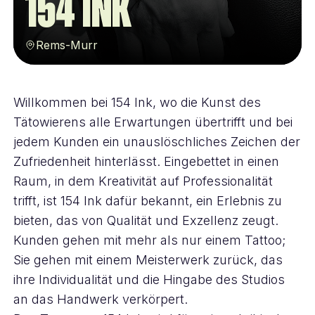
154 ink
Rems-Murr
Willkommen bei 154 Ink, wo die Kunst des
Tätowierens alle Erwartungen übertrifft und bei
jedem Kunden ein unauslöschliches Zeichen der
Zufriedenheit hinterlässt. Eingebettet in einen
Raum, in dem Kreativität auf Professionalität
trifft, ist 154 Ink dafür bekannt, ein Erlebnis zu
bieten, das von Qualität und Exzellenz zeugt.
Kunden gehen mit mehr als nur einem Tattoo;
Sie gehen mit einem Meisterwerk zurück, das
ihre Individualität und die Hingabe des Studios
an das Handwerk verkörpert.