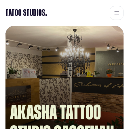
Tatoo Studios.
Akasha Tattoo