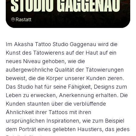
Studio Gaggenau
Rastatt
Im Akasha Tattoo Studio Gaggenau wird die
Kunst des Tätowierens auf der Haut auf ein
neues Niveau gehoben, wie die
außergewöhnliche Qualität der Tätowierungen
beweist, die die Körper unserer Kunden zieren.
Das Studio hat für seine Fähigkeit, Designs zum
Leben zu erwecken, Anerkennung erhalten. Die
Kunden staunten über die verblüffende
Ähnlichkeit ihrer Tattoos mit ihren
ursprünglichen Inspirationen, wie zum Beispiel
dem Porträt eines geliebten Haustiers, das jedes