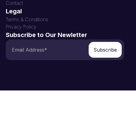
Contact
Legal
Terms & Conditions
Privacy Policy
Subscribe to Our Newletter
Subscribe