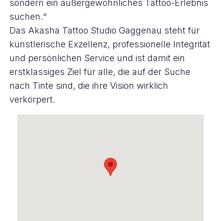
sondern ein außergewöhnliches Tattoo-Erlebnis
suchen.“
Das Akasha Tattoo Studio Gaggenau steht für
künstlerische Exzellenz, professionelle Integrität
und persönlichen Service und ist damit ein
erstklassiges Ziel für alle, die auf der Suche
nach Tinte sind, die ihre Vision wirklich
verkörpert.