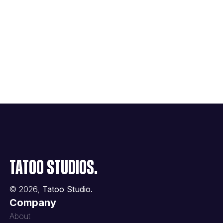
Tatoo Studios.
©
2026
,
Tatoo Studio.
Company
About