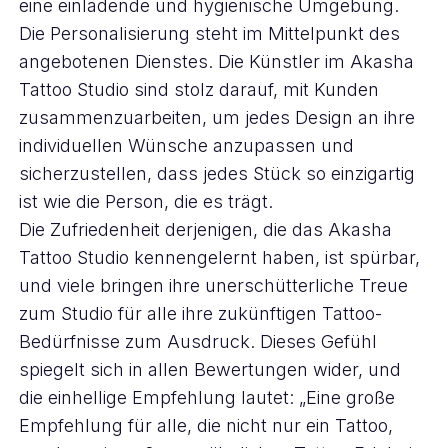
eine einladende und hygienische Umgebung.
Die Personalisierung steht im Mittelpunkt des
angebotenen Dienstes. Die Künstler im Akasha
Tattoo Studio sind stolz darauf, mit Kunden
zusammenzuarbeiten, um jedes Design an ihre
individuellen Wünsche anzupassen und
sicherzustellen, dass jedes Stück so einzigartig
ist wie die Person, die es trägt.
Die Zufriedenheit derjenigen, die das Akasha
Tattoo Studio kennengelernt haben, ist spürbar,
und viele bringen ihre unerschütterliche Treue
zum Studio für alle ihre zukünftigen Tattoo-
Bedürfnisse zum Ausdruck. Dieses Gefühl
spiegelt sich in allen Bewertungen wider, und
die einhellige Empfehlung lautet: „Eine große
Empfehlung für alle, die nicht nur ein Tattoo,