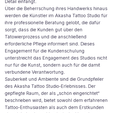
Detail einfängt.
Über die Beherrschung ihres Handwerks hinaus
werden die Künstler im Akasha Tattoo Studio für
ihre professionelle Beratung gelobt, die dafür
sorgt, dass die Kunden gut über den
Tätowierprozess und die anschließend
erforderliche Pflege informiert sind. Dieses
Engagement für die Kundenschulung
unterstreicht das Engagement des Studios nicht
nur für die Kunst, sondern auch für die damit
verbundene Verantwortung.
Sauberkeit und Ambiente sind die Grundpfeiler
des Akasha Tattoo Studio-Erlebnisses. Der
gepflegte Raum, der als „schön eingerichtet“
beschrieben wird, bietet sowohl dem erfahrenen
Tattoo-Enthusiasten als auch dem Erstkunden