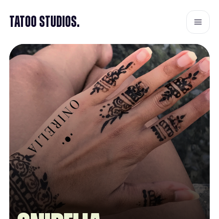
Tatoo Studios.