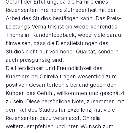
Gefühl der Erfüllung, da die Familie eines
Rezensenten ihre hohe Zufriedenheit mit der
Arbeit des Studios bestätigen kann. Das Preis-
Leistungs-Verhältnis ist ein wiederkehrendes
Thema im Kundenfeedback, wobei viele darauf
hinweisen, dass die Dienstleistungen des
Studios nicht nur von hoher Qualität, sondern
auch preisgünstig sind.
Die Herzlichkeit und Freundlichkeit des
Künstlers bei Onirelia tragen wesentlich zum
positiven Gesamterlebnis bei und geben den
Kunden das Gefühl, willkommen und geschätzt
zu sein. Diese persönliche Note, zusammen mit
dem Ruf des Studios für Exzellenz, hat viele
Rezensenten dazu veranlasst, Onirelia
weiterzuempfehlen und ihren Wunsch zum