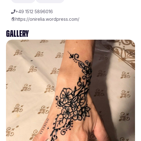
+49 1512 5896016
https://onirelia.wordpress.com/
Gallery