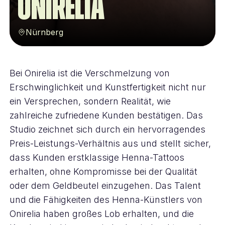
Onirelia
Nürnberg
Bei Onirelia ist die Verschmelzung von
Erschwinglichkeit und Kunstfertigkeit nicht nur
ein Versprechen, sondern Realität, wie
zahlreiche zufriedene Kunden bestätigen. Das
Studio zeichnet sich durch ein hervorragendes
Preis-Leistungs-Verhältnis aus und stellt sicher,
dass Kunden erstklassige Henna-Tattoos
erhalten, ohne Kompromisse bei der Qualität
oder dem Geldbeutel einzugehen. Das Talent
und die Fähigkeiten des Henna-Künstlers von
Onirelia haben großes Lob erhalten, und die