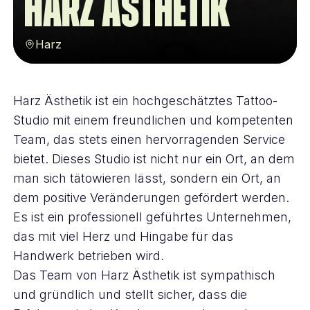
Harz Ästhetik
Harz
Harz Ästhetik ist ein hochgeschätztes Tattoo-
Studio mit einem freundlichen und kompetenten
Team, das stets einen hervorragenden Service
bietet. Dieses Studio ist nicht nur ein Ort, an dem
man sich tätowieren lässt, sondern ein Ort, an
dem positive Veränderungen gefördert werden.
Es ist ein professionell geführtes Unternehmen,
das mit viel Herz und Hingabe für das
Handwerk betrieben wird.
Das Team von Harz Ästhetik ist sympathisch
und gründlich und stellt sicher, dass die