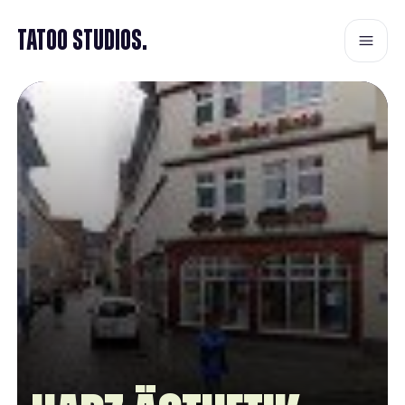
Tatoo Studios.