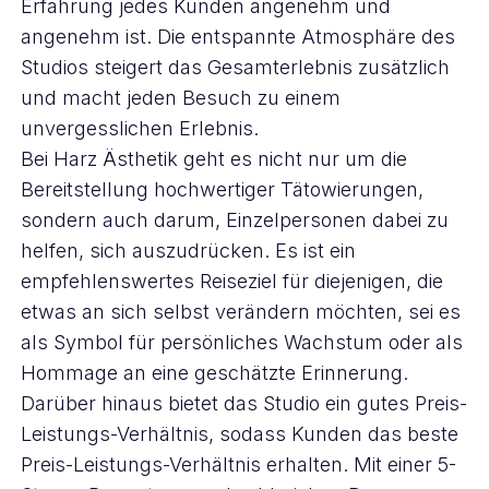
Erfahrung jedes Kunden angenehm und
angenehm ist. Die entspannte Atmosphäre des
Studios steigert das Gesamterlebnis zusätzlich
und macht jeden Besuch zu einem
unvergesslichen Erlebnis.
Bei Harz Ästhetik geht es nicht nur um die
Bereitstellung hochwertiger Tätowierungen,
sondern auch darum, Einzelpersonen dabei zu
helfen, sich auszudrücken. Es ist ein
empfehlenswertes Reiseziel für diejenigen, die
etwas an sich selbst verändern möchten, sei es
als Symbol für persönliches Wachstum oder als
Hommage an eine geschätzte Erinnerung.
Darüber hinaus bietet das Studio ein gutes Preis-
Leistungs-Verhältnis, sodass Kunden das beste
Preis-Leistungs-Verhältnis erhalten. Mit einer 5-