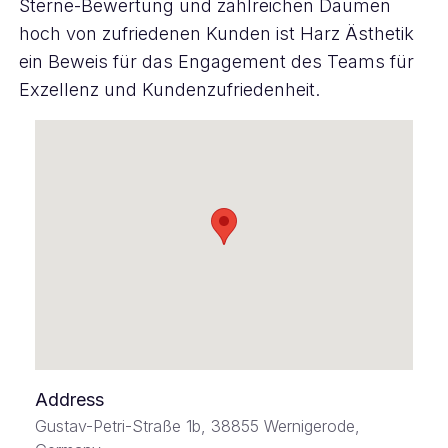
Sterne-Bewertung und zahlreichen Daumen
hoch von zufriedenen Kunden ist Harz Ästhetik
ein Beweis für das Engagement des Teams für
Exzellenz und Kundenzufriedenheit.
Address
Gustav-Petri-Straße 1b, 38855 Wernigerode,