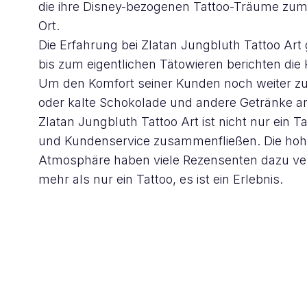
die ihre Disney-bezogenen Tattoo-Träume zum 
Ort.
Die Erfahrung bei Zlatan Jungbluth Tattoo Ar
bis zum eigentlichen Tätowieren berichten die
Um den Komfort seiner Kunden noch weiter zu 
oder kalte Schokolade und andere Getränke a
Zlatan Jungbluth Tattoo Art ist nicht nur ein 
und Kundenservice zusammenfließen. Die hohe Q
Atmosphäre haben viele Rezensenten dazu ver
mehr als nur ein Tattoo, es ist ein Erlebnis.