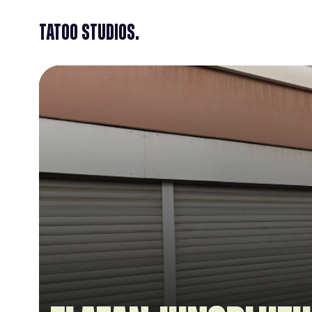
Tatoo Studios.