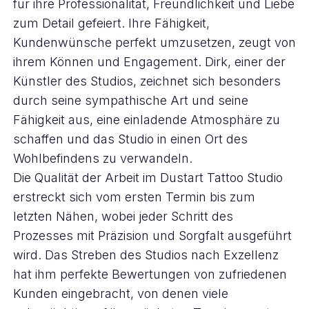
für ihre Professionalität, Freundlichkeit und Liebe
zum Detail gefeiert. Ihre Fähigkeit,
Kundenwünsche perfekt umzusetzen, zeugt von
ihrem Können und Engagement. Dirk, einer der
Künstler des Studios, zeichnet sich besonders
durch seine sympathische Art und seine
Fähigkeit aus, eine einladende Atmosphäre zu
schaffen und das Studio in einen Ort des
Wohlbefindens zu verwandeln.
Die Qualität der Arbeit im Dustart Tattoo Studio
erstreckt sich vom ersten Termin bis zum
letzten Nähen, wobei jeder Schritt des
Prozesses mit Präzision und Sorgfalt ausgeführt
wird. Das Streben des Studios nach Exzellenz
hat ihm perfekte Bewertungen von zufriedenen
Kunden eingebracht, von denen viele