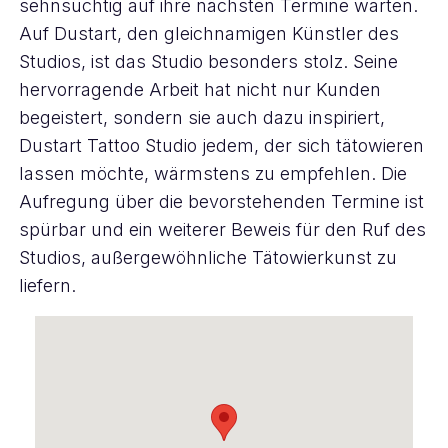
sehnsüchtig auf ihre nächsten Termine warten.
Auf Dustart, den gleichnamigen Künstler des
Studios, ist das Studio besonders stolz. Seine
hervorragende Arbeit hat nicht nur Kunden
begeistert, sondern sie auch dazu inspiriert,
Dustart Tattoo Studio jedem, der sich tätowieren
lassen möchte, wärmstens zu empfehlen. Die
Aufregung über die bevorstehenden Termine ist
spürbar und ein weiterer Beweis für den Ruf des
Studios, außergewöhnliche Tätowierkunst zu
liefern.