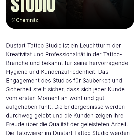
STUDIO
Chemnitz
Dustart Tattoo Studio ist ein Leuchtturm der
Kreativität und Professionalität in der Tattoo-
Branche und bekannt für seine hervorragende
Hygiene und Kundenzufriedenheit. Das
Engagement des Studios für Sauberkeit und
Sicherheit stellt sicher, dass sich jeder Kunde
vom ersten Moment an wohl und gut
aufgehoben fühlt. Die Endergebnisse werden
durchweg gelobt und die Kunden zeigen ihre
Freude über die Qualität der geleisteten Arbeit.
Die Tätowierer im Dustart Tattoo Studio werden