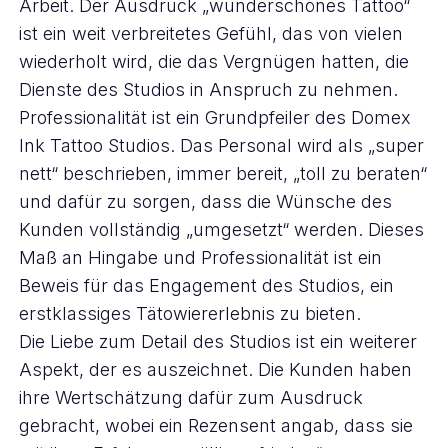
Arbeit. Der Ausdruck „wunderschönes Tattoo“
ist ein weit verbreitetes Gefühl, das von vielen
wiederholt wird, die das Vergnügen hatten, die
Dienste des Studios in Anspruch zu nehmen.
Professionalität ist ein Grundpfeiler des Domex
Ink Tattoo Studios. Das Personal wird als „super
nett“ beschrieben, immer bereit, „toll zu beraten“
und dafür zu sorgen, dass die Wünsche des
Kunden vollständig „umgesetzt“ werden. Dieses
Maß an Hingabe und Professionalität ist ein
Beweis für das Engagement des Studios, ein
erstklassiges Tätowiererlebnis zu bieten.
Die Liebe zum Detail des Studios ist ein weiterer
Aspekt, der es auszeichnet. Die Kunden haben
ihre Wertschätzung dafür zum Ausdruck
gebracht, wobei ein Rezensent angab, dass sie