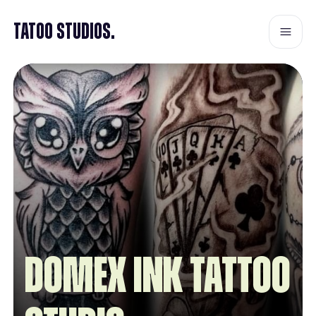
Tatoo Studios.
Domex Ink Tattoo