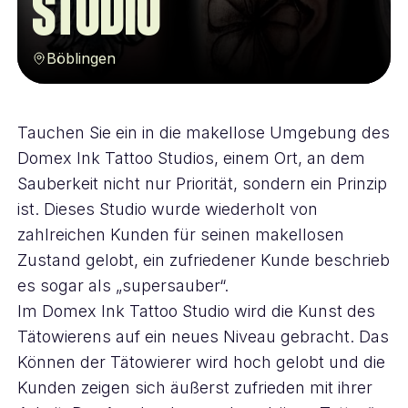
Studio
Böblingen
Tauchen Sie ein in die makellose Umgebung des
Domex Ink Tattoo Studios, einem Ort, an dem
Sauberkeit nicht nur Priorität, sondern ein Prinzip
ist. Dieses Studio wurde wiederholt von
zahlreichen Kunden für seinen makellosen
Zustand gelobt, ein zufriedener Kunde beschrieb
es sogar als „supersauber“.
Im Domex Ink Tattoo Studio wird die Kunst des
Tätowierens auf ein neues Niveau gebracht. Das
Können der Tätowierer wird hoch gelobt und die
Kunden zeigen sich äußerst zufrieden mit ihrer