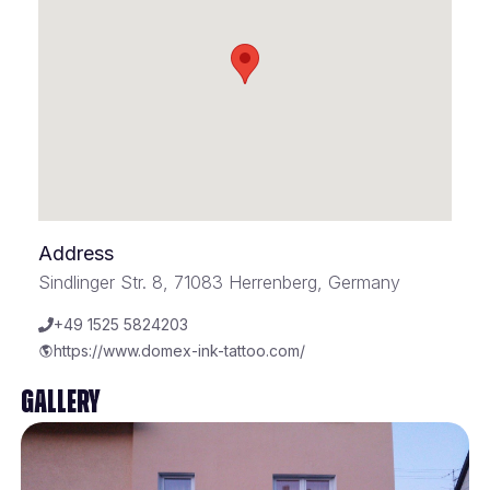
Address
Sindlinger Str. 8, 71083 Herrenberg, Germany
+49 1525 5824203
https://www.domex-ink-tattoo.com/
Gallery