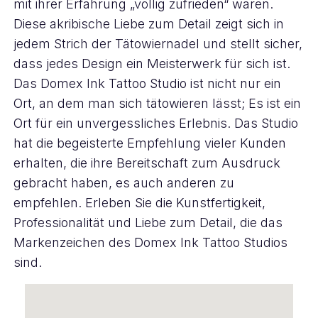
mit ihrer Erfahrung „völlig zufrieden“ waren.
Diese akribische Liebe zum Detail zeigt sich in
jedem Strich der Tätowiernadel und stellt sicher,
dass jedes Design ein Meisterwerk für sich ist.
Das Domex Ink Tattoo Studio ist nicht nur ein
Ort, an dem man sich tätowieren lässt; Es ist ein
Ort für ein unvergessliches Erlebnis. Das Studio
hat die begeisterte Empfehlung vieler Kunden
erhalten, die ihre Bereitschaft zum Ausdruck
gebracht haben, es auch anderen zu
empfehlen. Erleben Sie die Kunstfertigkeit,
Professionalität und Liebe zum Detail, die das
Markenzeichen des Domex Ink Tattoo Studios
sind.